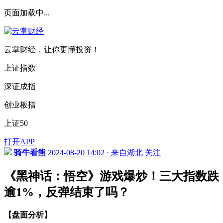
页面加载中...
云掌财经，让你更懂投资！
上证指数
深证成指
创业板指
上证50
打开APP
骑牛看熊
2024-08-20 14:02 · 来自湖北
关注
《黑神话：悟空》游戏爆炒！三大指数跌
逾1%，反弹结束了吗？
【盘面分析】