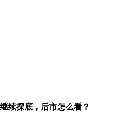
股继续探底，后市怎么看？