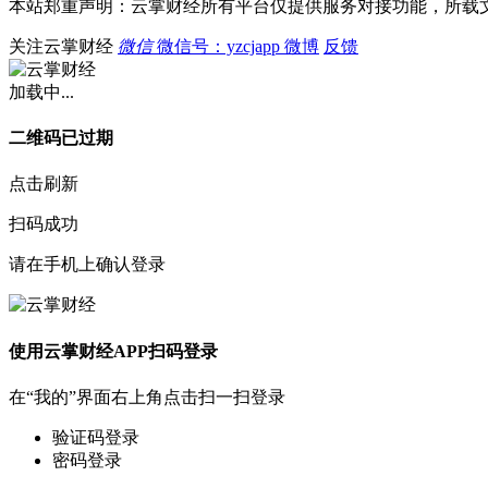
本站郑重声明：云掌财经所有平台仅提供服务对接功能，所载
关注云掌财经
微信
微信号：yzcjapp
微博
反馈
加载中...
二维码已过期
点击刷新
扫码成功
请在手机上确认登录
使用云掌财经APP扫码登录
在“我的”界面右上角点击扫一扫登录
验证码登录
密码登录