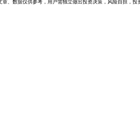
文章、数据仅供参考，用户需独立做出投资决策，风险自担，投