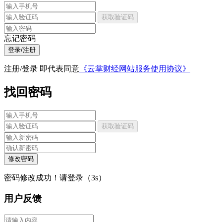
获取验证码
忘记密码
登录/注册
注册/登录 即代表同意
《云掌财经网站服务使用协议》
找回密码
获取验证码
修改密码
密码修改成功！请登录（
3
s）
用户反馈