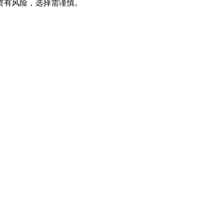
资有风险，选择需谨慎。