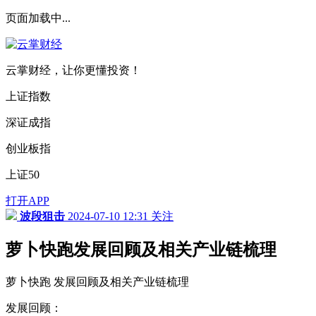
页面加载中...
云掌财经，让你更懂投资！
上证指数
深证成指
创业板指
上证50
打开APP
波段狙击
2024-07-10 12:31
关注
萝卜快跑发展回顾及相关产业链梳理
萝卜快跑 发展回顾及相关产业链梳理
发展回顾：