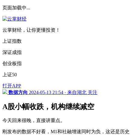
页面加载中...
云掌财经，让你更懂投资！
上证指数
深证成指
创业板指
上证50
打开APP
数据方向
2024-05-13 21:54 · 来自湖北
关注
A股小幅收跌，机构继续减空
今天回来很晚，直接讲重点。
刚发布的数据不好看，M1和社融增速同时为负，这还是历史