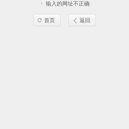
输入的网址不正确
首页
返回

