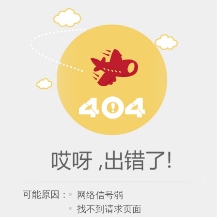
可能原因：
网络信号弱
找不到请求页面