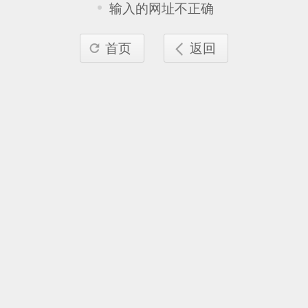
输入的网址不正确
首页
返回

