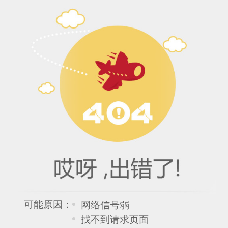
可能原因：
网络信号弱
找不到请求页面