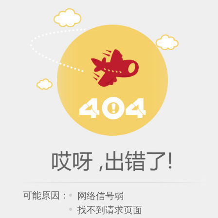
可能原因：
网络信号弱
找不到请求页面