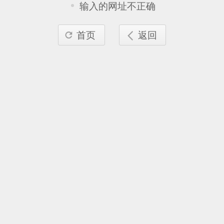
输入的网址不正确
首页
返回

