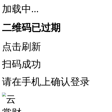
加载中...
二维码已过期
点击刷新
扫码成功
请在手机上确认登录