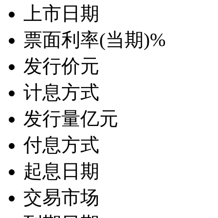
上市日期
票面利率(当期)
%
发行价
元
计息方式
发行量
亿元
付息方式
起息日期
交易市场