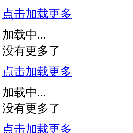
点击加载更多
加载中...
没有更多了
点击加载更多
加载中...
没有更多了
点击加载更多