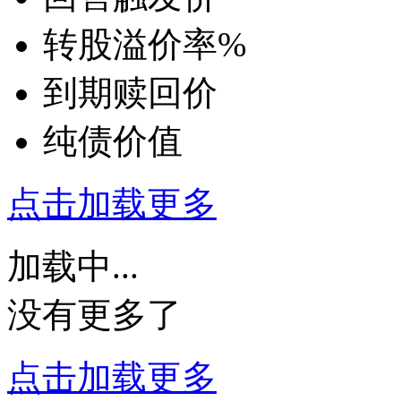
转股溢价率
%
到期赎回价
纯债价值
点击加载更多
加载中...
没有更多了
点击加载更多