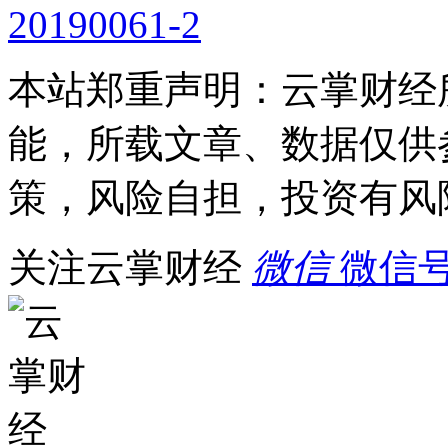
20190061-2
本站郑重声明：云掌财经
能，所载文章、数据仅供
策，风险自担，投资有风
关注云掌财经
微信
微信号：