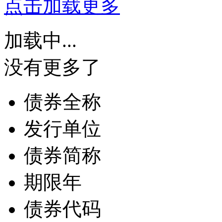
点击加载更多
加载中...
没有更多了
债券全称
发行单位
债券简称
期限
年
债券代码