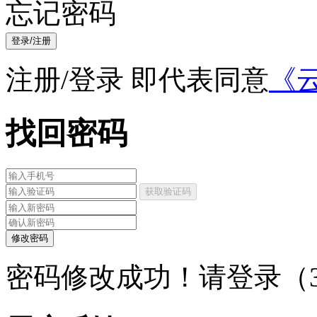
忘记密码
登录/注册
注册/登录 即代表同意
《
找回密码
获取验证码
修改密码
密码修改成功！请登录（