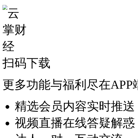
扫码下载
更多功能与福利尽在APP
精选会员内容实时推送
视频直播在线答疑解惑