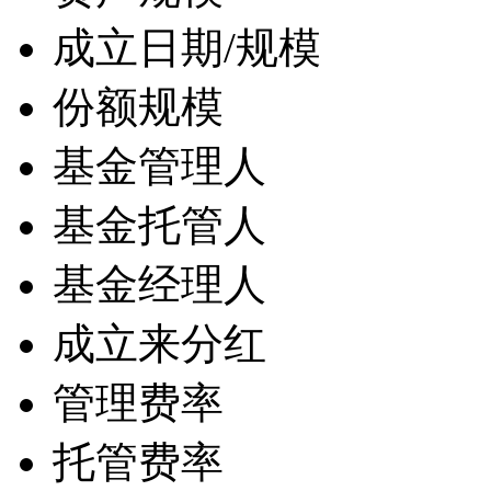
成立日期/规模
份额规模
基金管理人
基金托管人
基金经理人
成立来分红
管理费率
托管费率