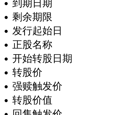
到期日期
剩余期限
发行起始日
正股名称
开始转股日期
转股价
强赎触发价
转股价值
回售触发价