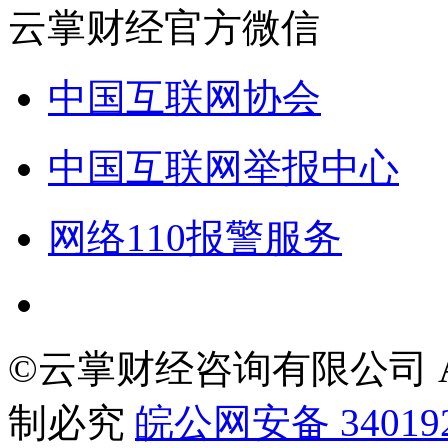
云掌财经官方微信
中国互联网协会
中国互联网举报中心
网络110报警服务
©云掌财经咨询有限公司 All R
制必究
皖公网安备 340192