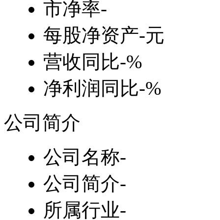
市净率
-
每股净资产
-元
营收同比
-%
净利润同比
-%
公司简介
公司名称
-
公司简介
-
所属行业
-