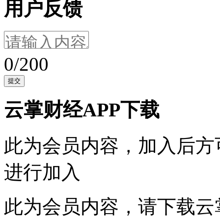
用户反馈
0/200
提交
云掌财经APP下载
此为会员内容，加入后方
进行加入
此为会员内容，请
下载云