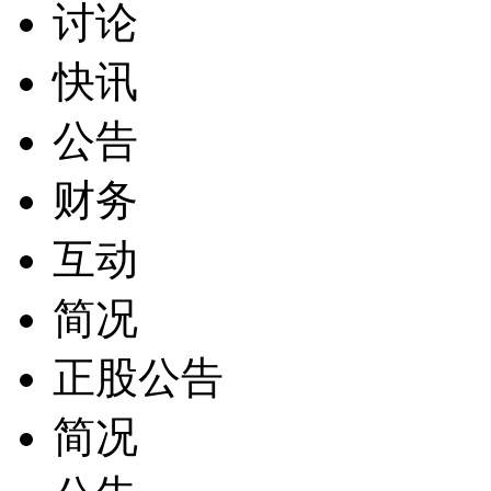
讨论
快讯
公告
财务
互动
简况
正股公告
简况