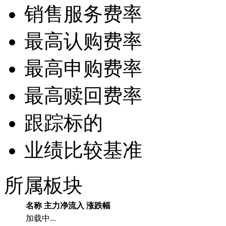
销售服务费率
最高认购费率
最高申购费率
最高赎回费率
跟踪标的
业绩比较基准
所属板块
名称
主力净流入
涨跌幅
加载中...