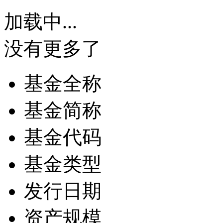
加载中...
没有更多了
基金全称
基金简称
基金代码
基金类型
发行日期
资产规模