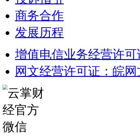
商务合作
发展历程
增值电信业务经营许可证：皖
网文经营许可证：皖网文（2