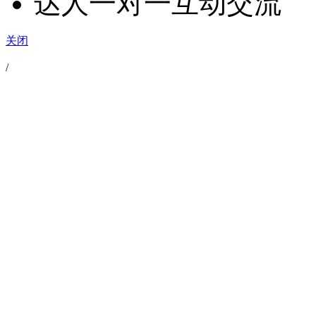
达人一对一互动交流
关闭
/