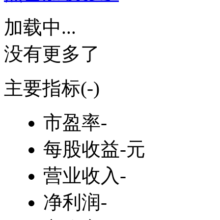
加载中...
没有更多了
主要指标
(-)
市盈率
-
每股收益
-元
营业收入
-
净利润
-