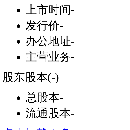
上市时间
-
发行价
-
办公地址
-
主营业务
-
股东股本
(-)
总股本
-
流通股本
-