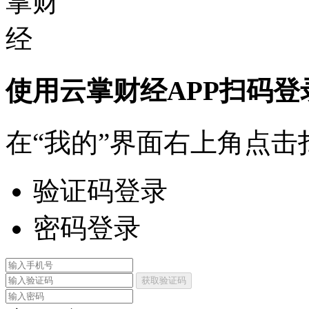
使用云掌财经APP扫码登
在“我的”界面右上角点击
验证码登录
密码登录
获取验证码