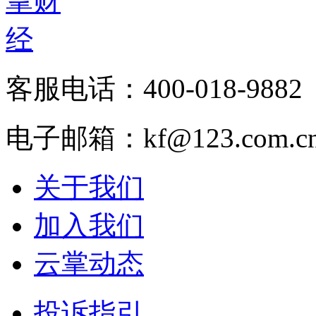
客服电话：400-018-9882
电子邮箱：kf@123.com.c
关于我们
加入我们
云掌动态
投诉指引