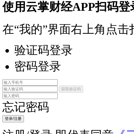
使用云掌财经APP扫码登
在“我的”界面右上角点击
验证码登录
密码登录
获取验证码
忘记密码
登录/注册