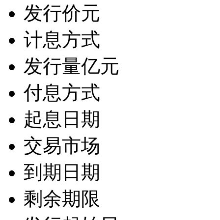
发行价
元
计息方式
发行量
亿元
付息方式
起息日期
交易市场
到期日期
剩余期限