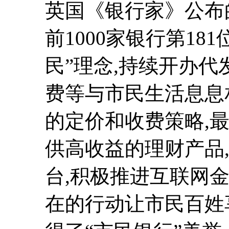
英国《银行家》公布
前1000家银行第1
民”理念,持续开办
费等与市民生活息息
的定价和收费策略,
供高收益的理财产品,
台,积极推进互联网
在的行动让市民百姓