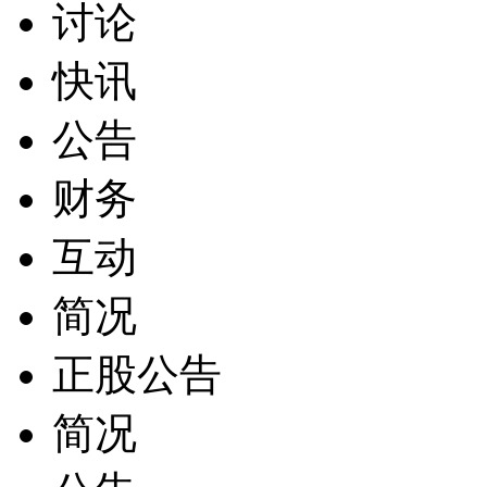
讨论
快讯
公告
财务
互动
简况
正股公告
简况