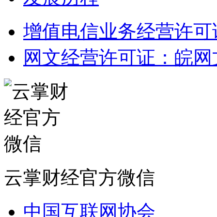
增值电信业务经营许可证：皖
网文经营许可证：皖网文（2
云掌财经官方微信
中国互联网协会