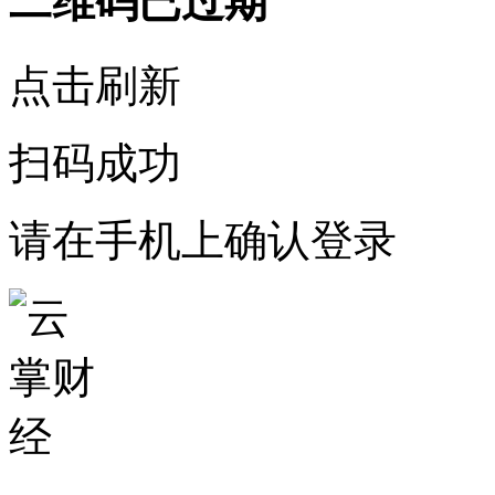
二维码已过期
点击刷新
扫码成功
请在手机上确认登录