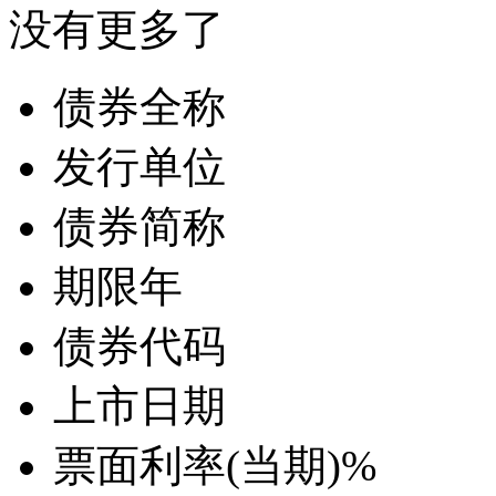
没有更多了
债券全称
发行单位
债券简称
期限
年
债券代码
上市日期
票面利率(当期)
%