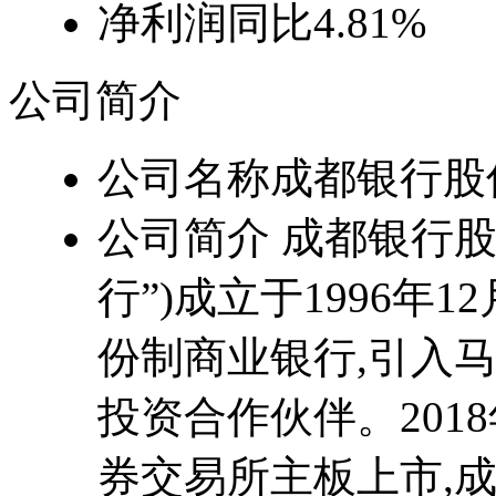
净利润同比
4.81%
公司简介
公司名称
成都银行股
公司简介
成都银行股
行”)成立于1996年
份制商业银行,引入
投资合作伙伴。201
券交易所主板上市,