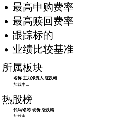
最高申购费率
最高赎回费率
跟踪标的
业绩比较基准
所属板块
名称
主力净流入
涨跌幅
加载中...
热股榜
代码/名称
现价
涨跌幅
加载中...