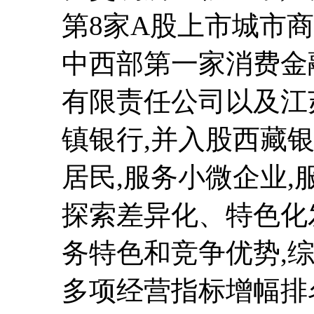
第8家A股上市城市
中西部第一家消费金
有限责任公司以及江
镇银行,并入股西藏
居民,服务小微企业,
探索差异化、特色化
务特色和竞争优势,
多项经营指标增幅排名