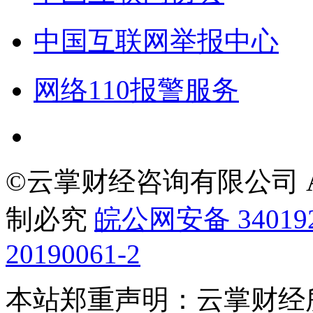
中国互联网举报中心
网络110报警服务
©云掌财经咨询有限公司 All R
制必究
皖公网安备 340192
20190061-2
本站郑重声明：云掌财经