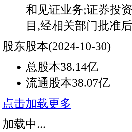
和见证业务;证券投
目,经相关部门批准
股东股本
(2024-10-30)
总股本
38.14亿
流通股本
38.07亿
点击加载更多
加载中...