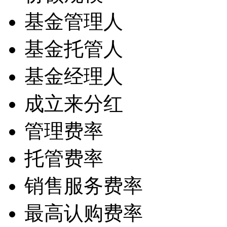
基金管理人
基金托管人
基金经理人
成立来分红
管理费率
托管费率
销售服务费率
最高认购费率