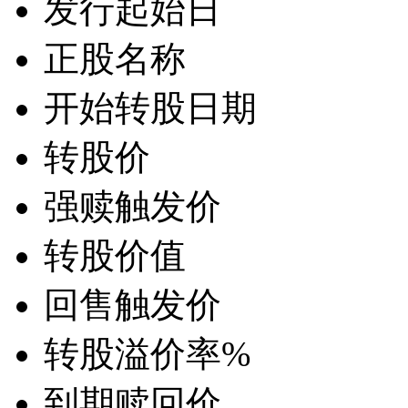
发行起始日
正股名称
开始转股日期
转股价
强赎触发价
转股价值
回售触发价
转股溢价率
%
到期赎回价