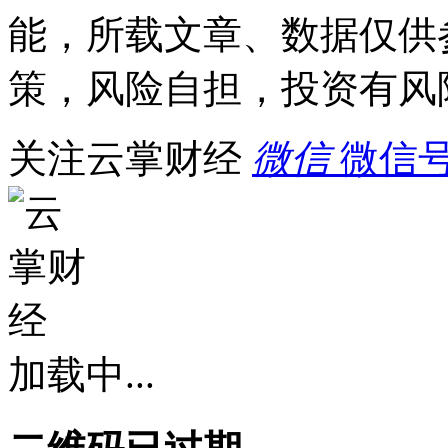
能，所载文章、数据仅供
策，风险自担，投资有风
关注云掌财经
微信
微信号：
加载中...