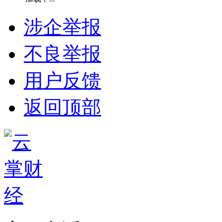
涉企举报
不良举报
用户反馈
返回顶部