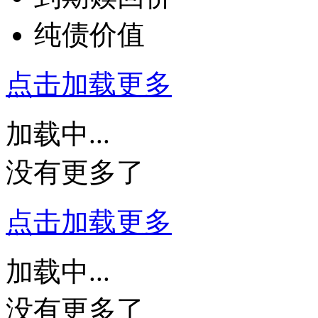
纯债价值
点击加载更多
加载中...
没有更多了
点击加载更多
加载中...
没有更多了