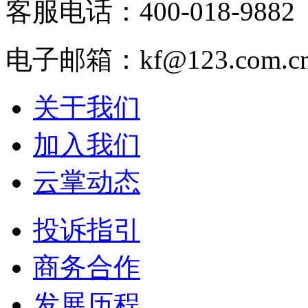
客服电话：400-018-9882
电子邮箱：kf@123.com.c
关于我们
加入我们
云掌动态
投诉指引
商务合作
发展历程