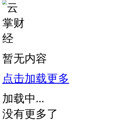
暂无内容
点击加载更多
加载中...
没有更多了