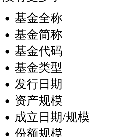
基金全称
基金简称
基金代码
基金类型
发行日期
资产规模
成立日期/规模
份额规模