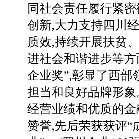
同社会责任履行紧密
创新,大力支持四川
质效,持续开展扶贫
进社会和谐进步等方
企业奖”,彰显了西
担当和良好品牌形象
经营业绩和优质的金
赞誉,先后荣获获评