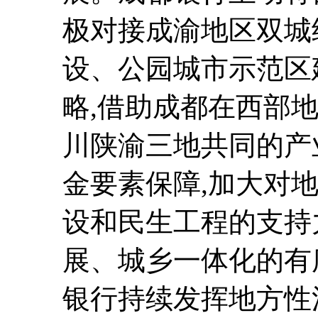
极对接成渝地区双城
设、公园城市示范区
略,借助成都在西部
川陕渝三地共同的产
金要素保障,加大对
设和民生工程的支持
展、城乡一体化的有
银行持续发挥地方性