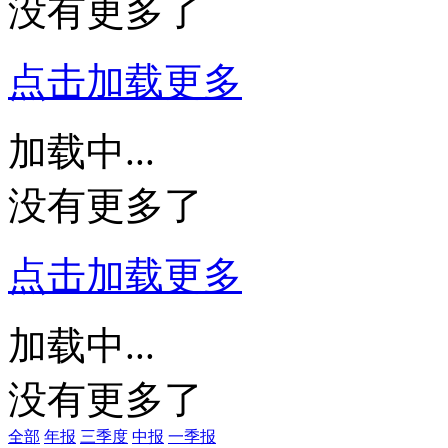
没有更多了
点击加载更多
加载中...
没有更多了
点击加载更多
加载中...
没有更多了
全部
年报
三季度
中报
一季报