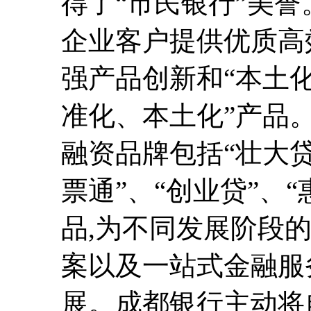
得了“市民银行”美
企业客户提供优质高
强产品创新和“本土化
准化、本土化”产品。
融资品牌包括“壮大贷
票通”、“创业贷”、“
品,为不同发展阶段
案以及一站式金融服
展。成都银行主动将