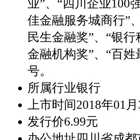
业”、“四川企业100
佳金融服务城商行”、
民生金融奖”、“银行
金融机构奖”、“百
号。
所属行业
银行
上市时间
2018年01月
发行价
6.99元
办公地址
四川省成都