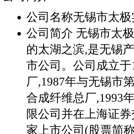
公司名称
无锡市太极
公司简介
无锡市太极
的太湖之滨,是无锡
市公司。公司成立于1
厂,1987年与无锡
合成纤维总厂,199
限公司并在上海证券
家上市公司(股票简称