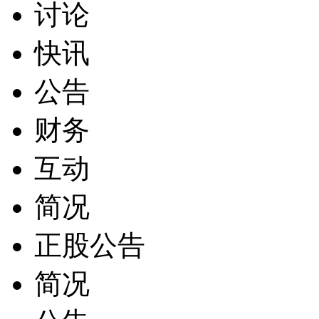
讨论
快讯
公告
财务
互动
简况
正股公告
简况