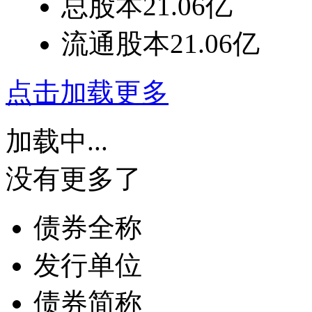
总股本
21.06亿
流通股本
21.06亿
点击加载更多
加载中...
没有更多了
债券全称
发行单位
债券简称