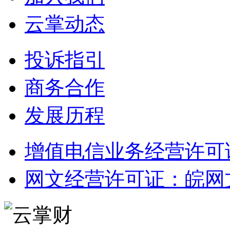
云掌动态
投诉指引
商务合作
发展历程
增值电信业务经营许可证：皖
网文经营许可证：皖网文（2