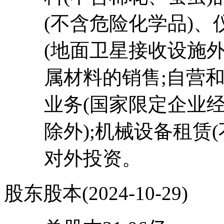
(不含危险化学品)
(地面卫星接收设施
属材料的销售;自营
业务(国家限定企业
除外);机械设备租赁
对外投资。
股东股本
(2024-10-29)