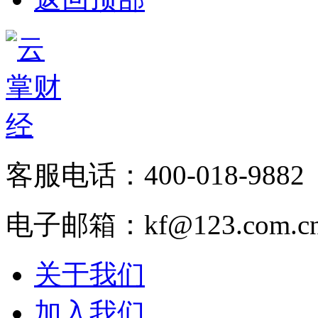
客服电话：400-018-9882
电子邮箱：kf@123.com.c
关于我们
加入我们