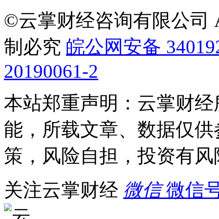
©云掌财经咨询有限公司 All R
制必究
皖公网安备 340192
20190061-2
本站郑重声明：云掌财经
能，所载文章、数据仅供
策，风险自担，投资有风
关注云掌财经
微信
微信号：