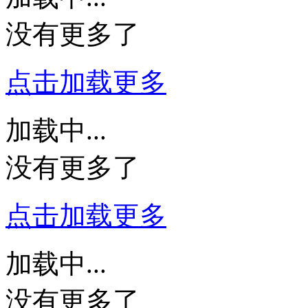
没有更多了
点击加载更多
加载中...
没有更多了
点击加载更多
加载中...
没有更多了