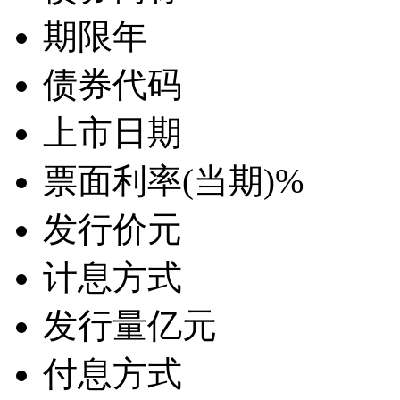
期限
年
债券代码
上市日期
票面利率(当期)
%
发行价
元
计息方式
发行量
亿元
付息方式