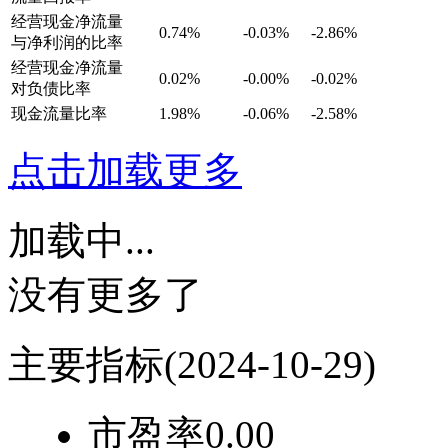
经营现金净流量
0.74%
-0.03%
-2.86%
与净利润的比率
经营现金净流量
0.02%
-0.00%
-0.02%
对负债比率
现金流量比率
1.98%
-0.06%
-2.58%
点击加载更多
加载中...
没有更多了
主要指标
(2024-10-29)
市盈率
0.00