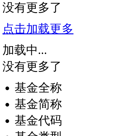
没有更多了
点击加载更多
加载中...
没有更多了
基金全称
基金简称
基金代码