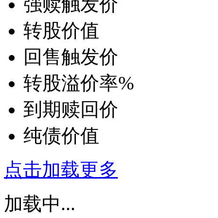
强赎触发价
转股价值
回售触发价
转股溢价率
%
到期赎回价
纯债价值
点击加载更多
加载中...