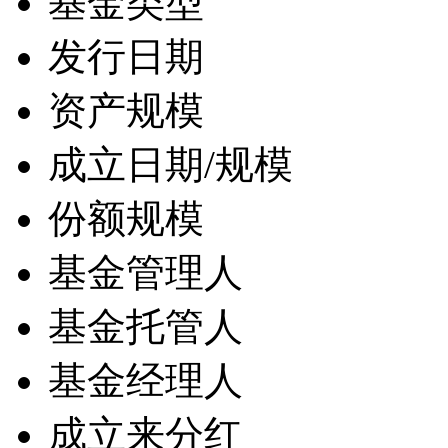
基金类型
发行日期
资产规模
成立日期/规模
份额规模
基金管理人
基金托管人
基金经理人
成立来分红