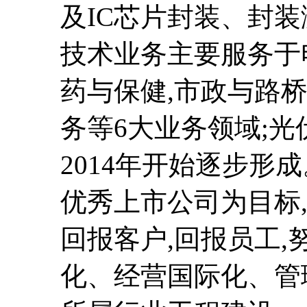
及IC芯片封装、封
技术业务主要服务于
药与保健,市政与路桥
务等6大业务领域;
2014年开始逐步形
优秀上市公司为目标,
回报客户,回报员工
化、经营国际化、管