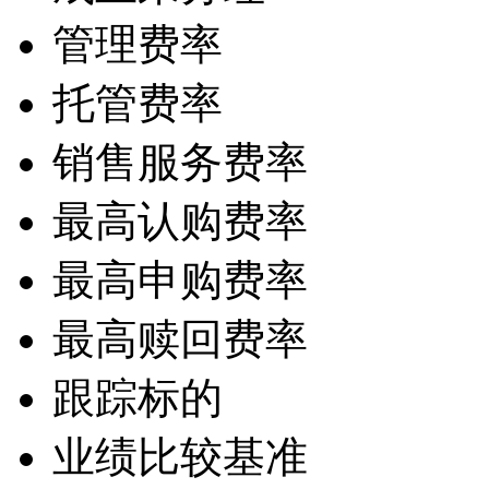
管理费率
托管费率
销售服务费率
最高认购费率
最高申购费率
最高赎回费率
跟踪标的
业绩比较基准