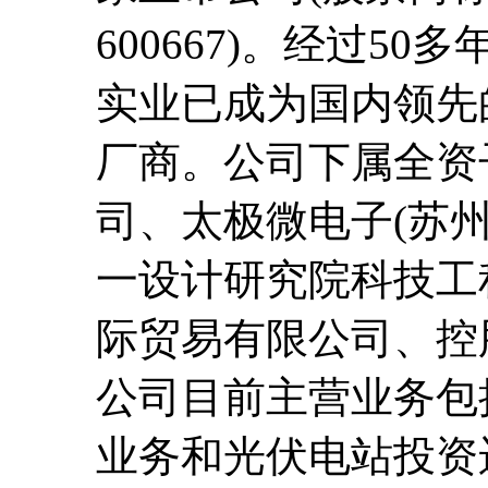
600667)。经过5
实业已成为国内领先
厂商。公司下属全资
司、太极微电子(苏
一设计研究院科技工
际贸易有限公司、控
公司目前主营业务包
业务和光伏电站投资