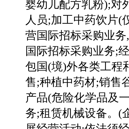
婴幼儿配方乳粉);
人员;加工中药饮片(
营国际招标采购业务
国际招标采购业务;
包国(境)外各类工程
售;种植中药材;销
产品(危险化学品及一
务;租赁机械设备。(
展经营活动;依法须