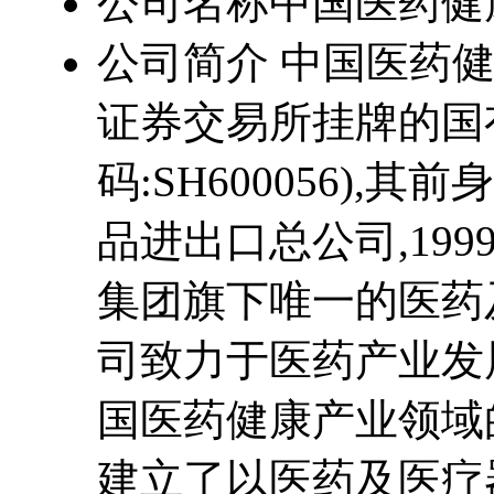
公司名称
中国医药健
公司简介
中国医药健
证券交易所挂牌的国
码:SH600056),
品进出口总公司,19
集团旗下唯一的医药
司致力于医药产业发
国医药健康产业领域
建立了以医药及医疗