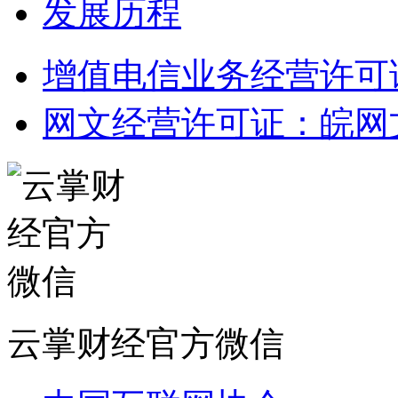
发展历程
增值电信业务经营许可证：皖
网文经营许可证：皖网文（2
云掌财经官方微信