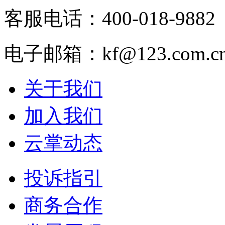
客服电话：400-018-9882
电子邮箱：kf@123.com.c
关于我们
加入我们
云掌动态
投诉指引
商务合作