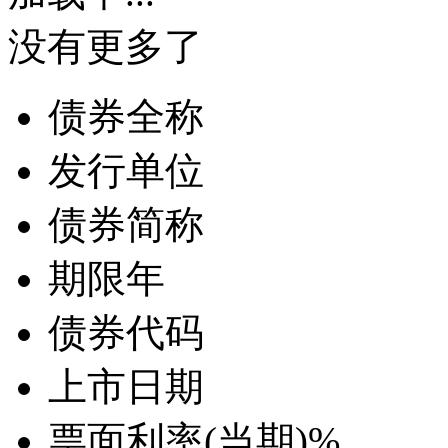
没有更多了
债券全称
发行单位
债券简称
期限
年
债券代码
上市日期
票面利率(当期)
%