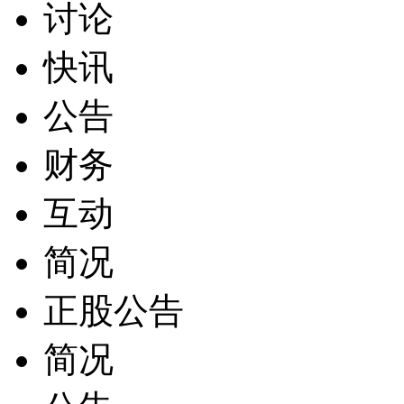
讨论
快讯
公告
财务
互动
简况
正股公告
简况