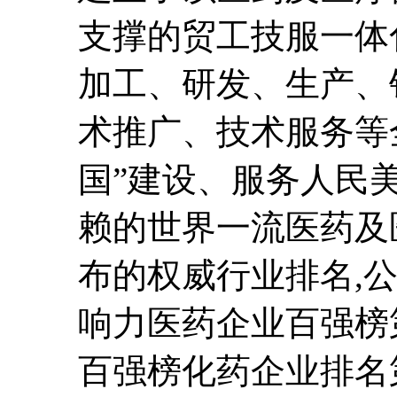
支撑的贸工技服一体
加工、研发、生产、
术推广、技术服务等
国”建设、服务人民
赖的世界一流医药及
布的权威行业排名,公
响力医药企业百强榜第
百强榜化药企业排名第