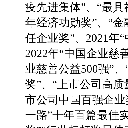
疫先进集体”、“最具
年经济功勋奖”、“金融
任企业奖”、2021年
2022年“中国企业慈善
业慈善公益500强”
奖”、“上市公司高质
市公司中国百强企业
一路”十年百篇最佳