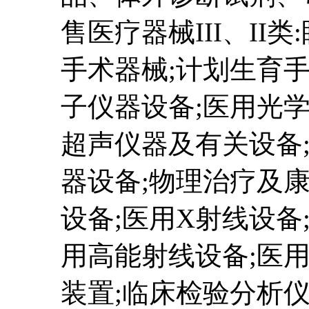
售医疗器械III、II
手术器械;计划生育手
子仪器设备;医用光
超声仪器及有关设备
器设备;物理治疗及康
设备;医用X射线设备
用高能射线设备;医
装置;临床检验分析仪