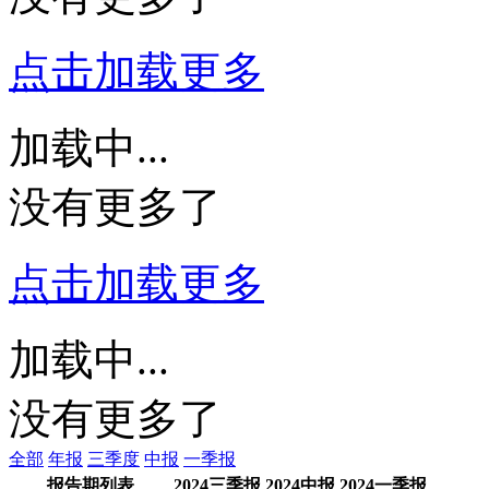
点击加载更多
加载中...
没有更多了
点击加载更多
加载中...
没有更多了
全部
年报
三季度
中报
一季报
报告期列表
2024三季报
2024中报
2024一季报