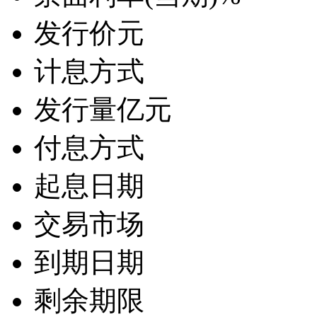
发行价
元
计息方式
发行量
亿元
付息方式
起息日期
交易市场
到期日期
剩余期限