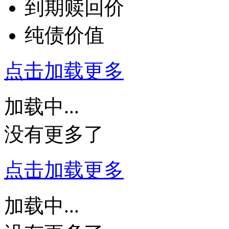
到期赎回价
纯债价值
点击加载更多
加载中...
没有更多了
点击加载更多
加载中...