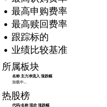
最高申购费率
最高赎回费率
跟踪标的
业绩比较基准
所属板块
名称
主力净流入
涨跌幅
加载中...
热股榜
代码/名称
现价
涨跌幅