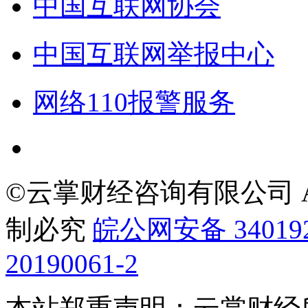
中国互联网协会
中国互联网举报中心
网络110报警服务
©云掌财经咨询有限公司 All R
制必究
皖公网安备 340192
20190061-2