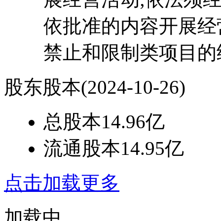
依批准的内容开展经
禁止和限制类项目的
股东股本
(2024-10-26)
总股本
14.96亿
流通股本
14.95亿
点击加载更多
加载中...