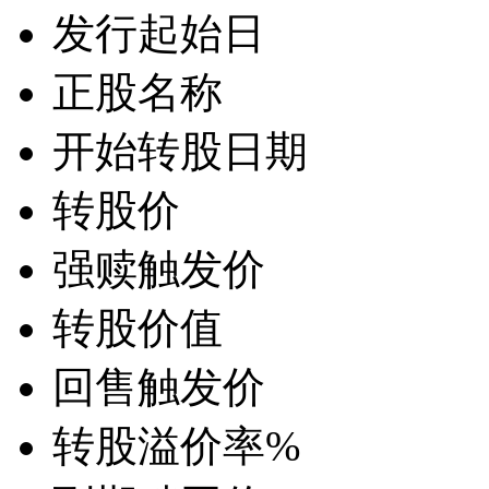
发行起始日
正股名称
开始转股日期
转股价
强赎触发价
转股价值
回售触发价
转股溢价率
%