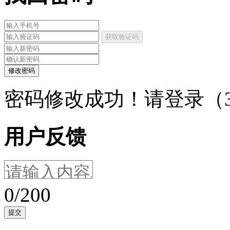
获取验证码
修改密码
密码修改成功！请登录（
用户反馈
0/200
提交