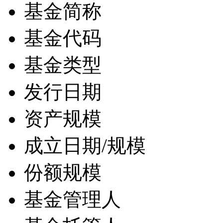
基金简称
基金代码
基金类型
发行日期
资产规模
成立日期/规模
份额规模
基金管理人