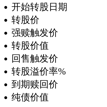
开始转股日期
转股价
强赎触发价
转股价值
回售触发价
转股溢价率
%
到期赎回价
纯债价值