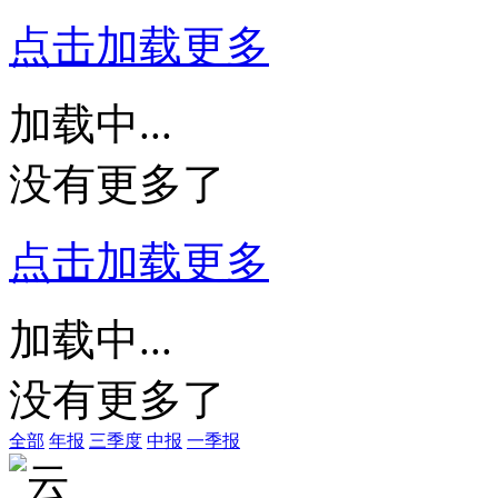
点击加载更多
加载中...
没有更多了
点击加载更多
加载中...
没有更多了
全部
年报
三季度
中报
一季报