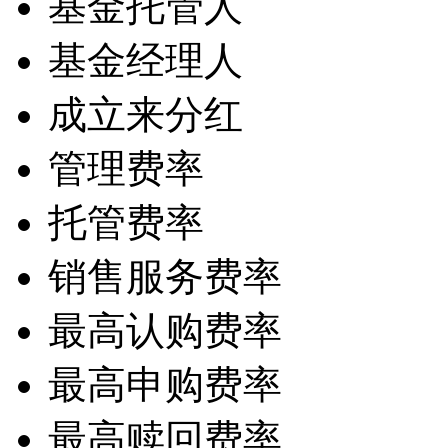
基金托管人
基金经理人
成立来分红
管理费率
托管费率
销售服务费率
最高认购费率
最高申购费率
最高赎回费率