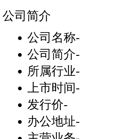
公司简介
公司名称
-
公司简介
-
所属行业
-
上市时间
-
发行价
-
办公地址
-
主营业务
-