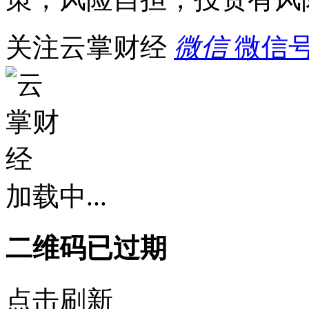
关注云掌财经
微信
微信号：
加载中...
二维码已过期
点击刷新