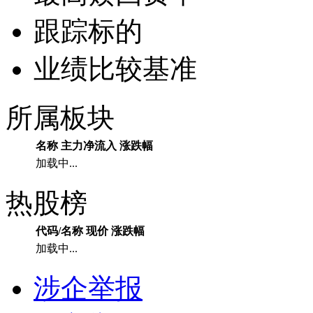
跟踪标的
业绩比较基准
所属板块
名称
主力净流入
涨跌幅
加载中...
热股榜
代码/名称
现价
涨跌幅
加载中...
涉企举报