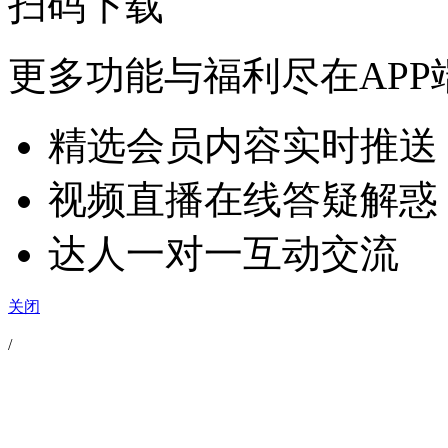
扫码下载
更多功能与福利尽在APP
精选会员内容实时推送
视频直播在线答疑解惑
达人一对一互动交流
关闭
/