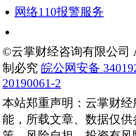
网络110报警服务
©云掌财经咨询有限公司 All R
制必究
皖公网安备 340192
20190061-2
本站郑重声明：云掌财经
能，所载文章、数据仅供
策，风险自担，投资有风