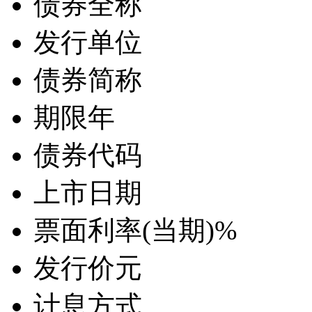
债券全称
发行单位
债券简称
期限
年
债券代码
上市日期
票面利率(当期)
%
发行价
元
计息方式