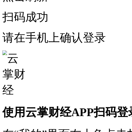
扫码成功
请在手机上确认登录
使用云掌财经APP扫码登