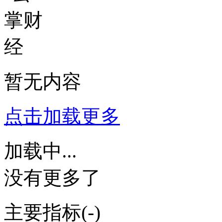
暂无内容
点击加载更多
加载中...
没有更多了
主要指标
(-)