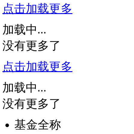
点击加载更多
加载中...
没有更多了
点击加载更多
加载中...
没有更多了
基金全称