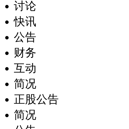
讨论
快讯
公告
财务
互动
简况
正股公告
简况