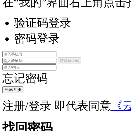
在“我的”界面右上角点击
验证码登录
密码登录
获取验证码
忘记密码
登录/注册
注册/登录 即代表同意
《
找回密码