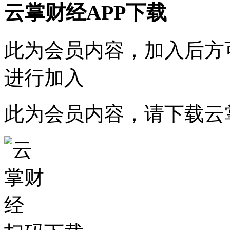
云掌财经APP下载
此为会员内容，加入后方
进行加入
此为会员内容，请
下载云