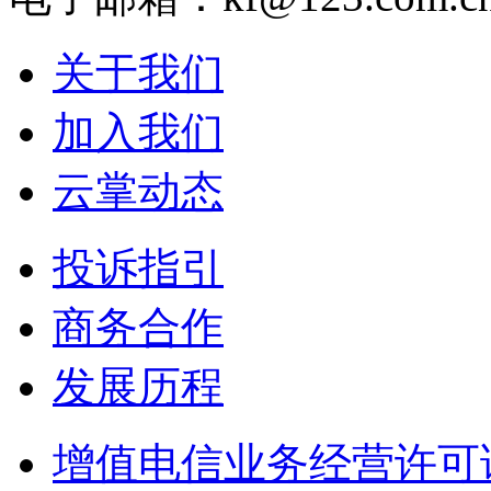
关于我们
加入我们
云掌动态
投诉指引
商务合作
发展历程
增值电信业务经营许可证：皖