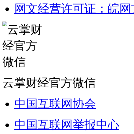
网文经营许可证：皖网文（2
云掌财经官方微信
中国互联网协会
中国互联网举报中心