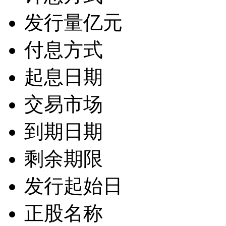
发行量
亿元
付息方式
起息日期
交易市场
到期日期
剩余期限
发行起始日
正股名称