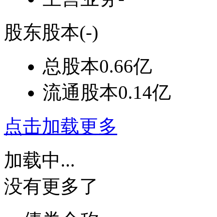
股东股本
(-)
总股本
0.66亿
流通股本
0.14亿
点击加载更多
加载中...
没有更多了