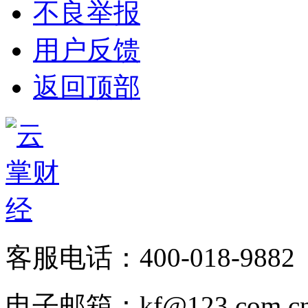
不良举报
用户反馈
返回顶部
客服电话：400-018-9882
电子邮箱：kf@123.com.c